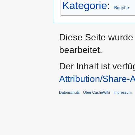
Kategorie
:
Begriffe
Diese Seite wurde
bearbeitet.
Der Inhalt ist verf
Attribution/Share-A
Datenschutz
Über CacheWiki
Impressum