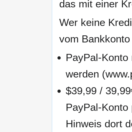
das mit einer Kr
Wer keine Kredi
vom Bankkonto 
PayPal-Konto 
werden (www.p
$39,99 / 39,9
PayPal-Konto
Hinweis dort 