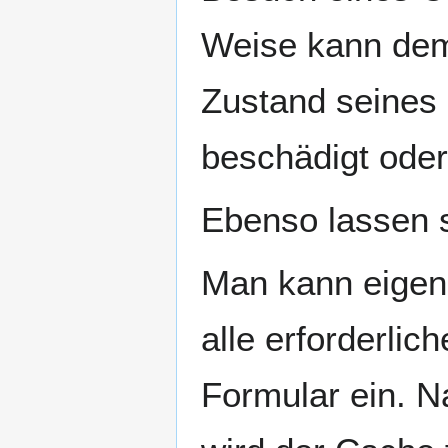
Weise kann dem
Zustand seines 
beschädigt oder
Ebenso lassen 
Man kann eigen
alle erforderli
Formular ein. 