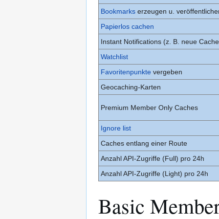
Bookmarks
erzeugen u. veröffentliche
Papierlos cachen
Instant Notifications (z. B. neue Cache
Watchlist
Favoritenpunkte
vergeben
Geocaching-Karten
Premium Member Only Caches
Ignore list
Caches entlang einer Route
Anzahl API-Zugriffe (Full) pro 24h
Anzahl API-Zugriffe (Light) pro 24h
Basic Membe