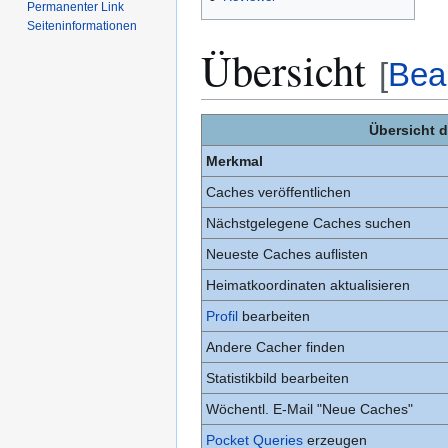
Permanenter Link
Seiten­­informationen
Übersicht
[
Bea
Übersicht 
Merkmal
Caches veröffentlichen
Nächstgelegene Caches suchen
Neueste Caches auflisten
Heimatkoordinaten aktualisieren
Profil
bearbeiten
Andere Cacher finden
Statistikbild bearbeiten
Wöchentl. E-Mail "Neue Caches"
Pocket Queries
erzeugen