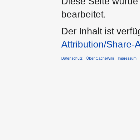
Diese Seite wurde
bearbeitet.
Der Inhalt ist verf
Attribution/Share-A
Datenschutz
Über CacheWiki
Impressum